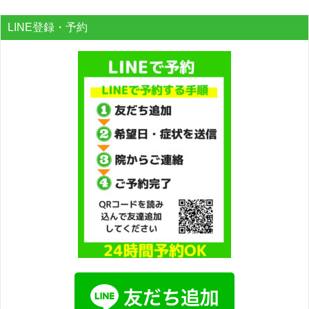
LINE登録・予約