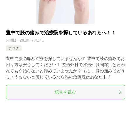
豊中で膝の痛みで治療院を探しているあなたへ！！
公開日：
2018年7月17日
ブログ
豊中で膝の痛み治療を探していませんか？ 豊中で膝の痛みでお
困り方は安心してください！ 整形外科で変形性膝関節症と言わ
れてもう治らないと諦めていませんか？ もし、膝の痛みでどう
しようもないと感じているなら私の治療院はあなた […]
続きを読む