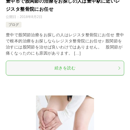
豊中市で股関節の治療をお探しの人は豊中駅に近いレ
ジスタ整骨院にお任せ
公開日：
2018年8月2日
ブログ
豊中で股関節治療をお探しの人はレジスタ整骨院にお任せ 豊中
で根本的治療をお探しならレジスタ整骨院にお任せ♪ 股関節を
治すには股関節を治せば良いわけではありません。 股関節が
痛くなったのにも原因があります。 […]
続きを読む