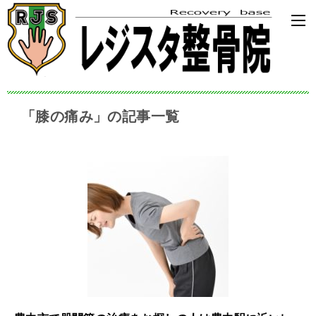
「膝の痛み」の記事一覧