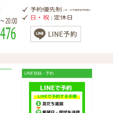
LINE登録・予約