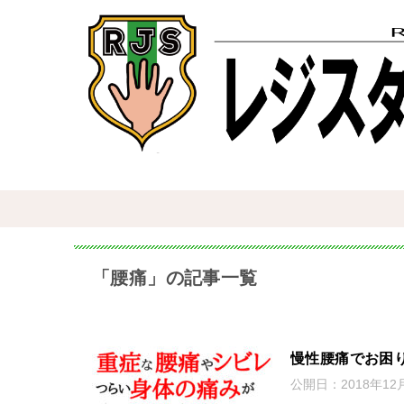
「腰痛」の記事一覧
慢性腰痛でお困
公開日：
2018年12