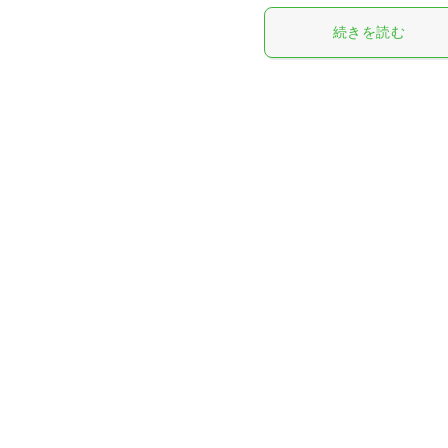
続きを読む