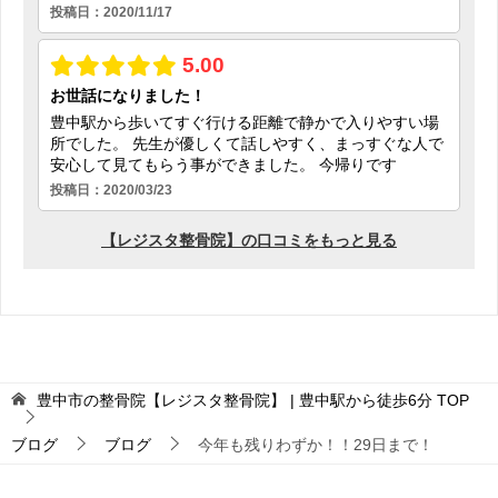
豊中市の整骨院【レジスタ整骨院】 | 豊中駅から徒歩6分
TOP
ブログ
ブログ
今年も残りわずか！！29日まで！