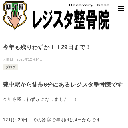
今年も残りわずか！！29日まで！
公開日：
2020年12月14日
ブログ
豊中駅から徒歩6分にあるレジスタ整骨院です
今年も残りわずかになりました！！
12月は29日までの診察で年明けは4日からです。