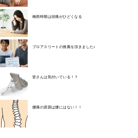
梅雨時期は頭痛がひどくなる
プロアスリートの推薦を頂きました♪
皆さんは気付いている！？
腰痛の原因は腰にはない！！